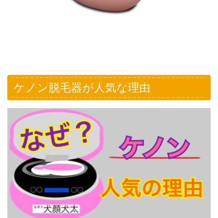
ケノン脱毛器が人気な理由