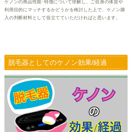
ケノンの商品性能･特徴について理解し、ご自身の体質や
利用目的にマッチするかどうかを検討した上で、ケノン購
入の判断材料として役立てていただければと思います。
脱毛器としてのケノン効果/経過