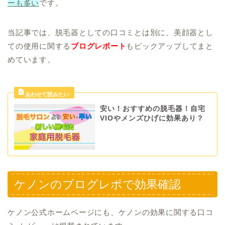
ーも多い
です。
当記事では、脱毛器としての口コミとは別に、美顔器とし
ての使用に関する
ブログレポート
もピックアップしてまと
めています。
安い！おすすめの脱毛器！自宅
VIOやメンズひげに効果あり？
ケノンのブログレポで効果確認
ケノン公式ホームページにも、ケノンの効果に関する口コ