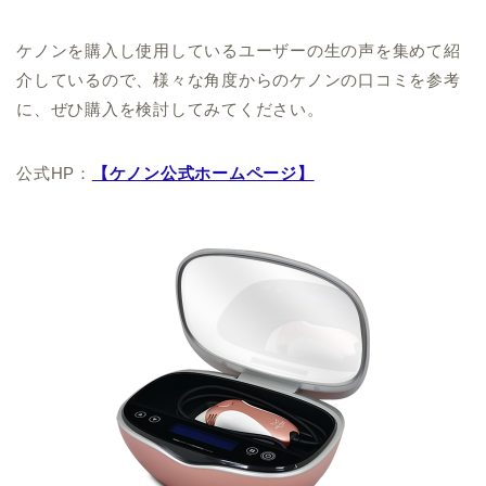
ケノンを購入し使用しているユーザーの生の声を集めて紹
介しているので、様々な角度からのケノンの口コミを参考
に、ぜひ購入を検討してみてください。
公式HP：
【ケノン公式ホームページ】