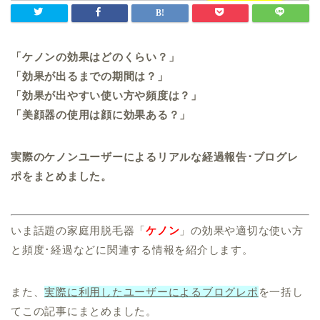
「ケノンの効果はどのくらい？」
「効果が出るまでの期間は？」
「効果が出やすい使い方や頻度は？」
「美顔器の使用は顔に効果ある？」
実際のケノンユーザーによるリアルな経過報告･ブログレ
ポをまとめました。
いま話題の家庭用脱毛器「
ケノン
」の効果や適切な使い方
と頻度･経過などに関連する情報を紹介します。
また、
実際に利用したユーザーによるブログレポ
を一括し
てこの記事にまとめました。