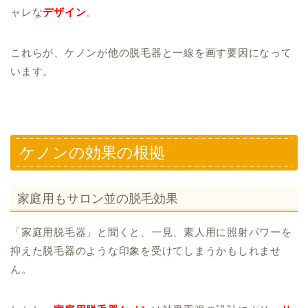
ャレな
デザイン
。
これらが、ケノンが他の脱毛器と一線を画す要因になって
います。
ケノンの効果の根拠
家庭用もサロン並の脱毛効果
「家庭用脱毛器」と聞くと、一見、素人用に照射パワーを
抑えた脱毛器のような印象を受けてしまうかもしれませ
ん。