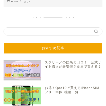
HOME
楽しく
おすすめ記事
スクリーノの効果と口コミ！公式サ
イト購入が最安値？薬局で買える？
お得！Qoo10で買えるiPhoneSIM
フリー本体･機種一覧